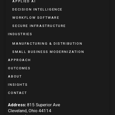
APPLIED AI
DECISION INTELLIGENCE
WORKFLOW SOFTWARE
SECURE INFRASTRUCTURE
INDUSTRIES
MANUFACTURING & DISTRIBUTION
SMALL BUSINESS MODERNIZATION
APPROACH
OUTCOMES
ABOUT
INSIGHTS
CONTACT
Address:
815 Superior Ave
Cleveland, Ohio 44114