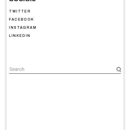
TWITTER
FACEBOOK
INSTAGRAM
LINKEDIN