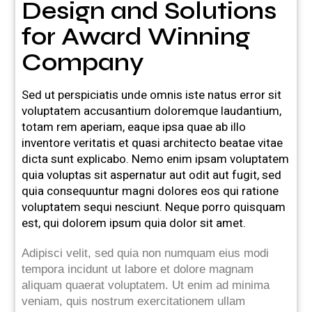
Design and Solutions
for Award Winning
Company
Sed ut perspiciatis unde omnis iste natus error sit
voluptatem accusantium doloremque laudantium,
totam rem aperiam, eaque ipsa quae ab illo
inventore veritatis et quasi architecto beatae vitae
dicta sunt explicabo. Nemo enim ipsam voluptatem
quia voluptas sit aspernatur aut odit aut fugit, sed
quia consequuntur magni dolores eos qui ratione
voluptatem sequi nesciunt. Neque porro quisquam
est, qui dolorem ipsum quia dolor sit amet.
Adipisci velit, sed quia non numquam eius modi
tempora incidunt ut labore et dolore magnam
aliquam quaerat voluptatem. Ut enim ad minima
veniam, quis nostrum exercitationem ullam