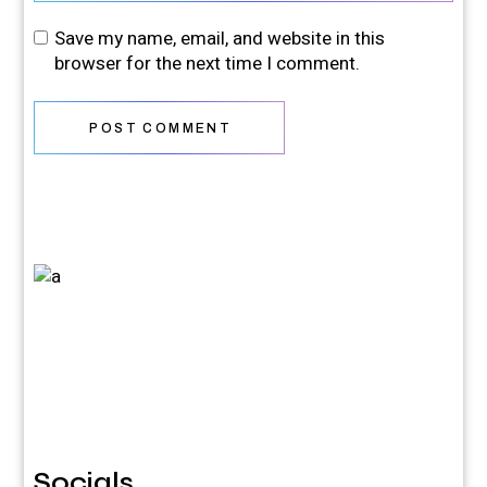
Save my name, email, and website in this
browser for the next time I comment.
POST COMMENT
Socials