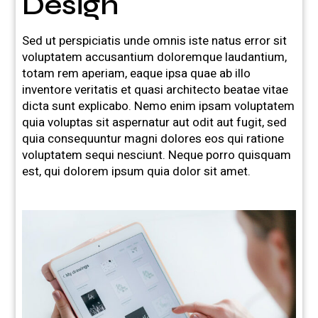
Design
Sed ut perspiciatis unde omnis iste natus error sit
voluptatem accusantium doloremque laudantium,
totam rem aperiam, eaque ipsa quae ab illo
inventore veritatis et quasi architecto beatae vitae
dicta sunt explicabo. Nemo enim ipsam voluptatem
quia voluptas sit aspernatur aut odit aut fugit, sed
quia consequuntur magni dolores eos qui ratione
voluptatem sequi nesciunt. Neque porro quisquam
est, qui dolorem ipsum quia dolor sit amet.