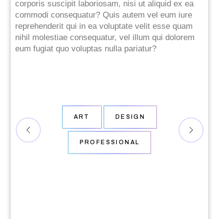
corporis suscipit laboriosam, nisi ut aliquid ex ea
commodi consequatur? Quis autem vel eum iure
reprehenderit qui in ea voluptate velit esse quam
nihil molestiae consequatur, vel illum qui dolorem
eum fugiat quo voluptas nulla pariatur?
ART
DESIGN
PROFESSIONAL