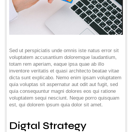
Sed ut perspiciatis unde omnis iste natus error sit
voluptatem accusantium doloremque laudantium,
totam rem aperiam, eaque ipsa quae ab illo
inventore veritatis et quasi architecto beatae vitae
dicta sunt explicabo. Nemo enim ipsam voluptatem
quia voluptas sit aspernatur aut odit aut fugit, sed
quia consequuntur magni dolores eos qui ratione
voluptatem sequi nesciunt. Neque porro quisquam
est, qui dolorem ipsum quia dolor sit amet.
Digtal Strategy