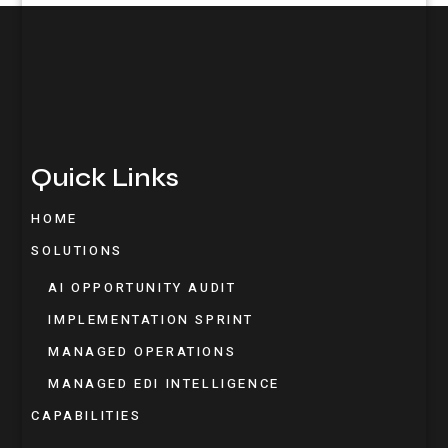
Quick Links
HOME
SOLUTIONS
AI OPPORTUNITY AUDIT
IMPLEMENTATION SPRINT
MANAGED OPERATIONS
MANAGED EDI INTELLIGENCE
CAPABILITIES