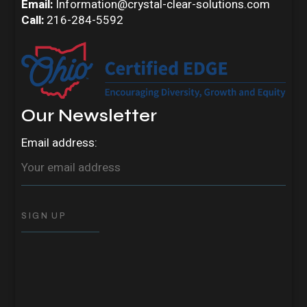
Email:
Information@crystal-clear-solutions.com
Call:
216-284-5592
Our Newsletter
Email address: