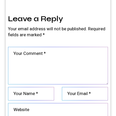
Leave a Reply
Your email address will not be published.
Required
fields are marked
*