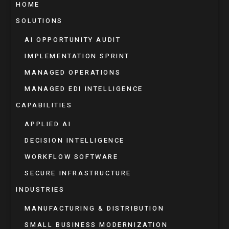
HOME
SOLUTIONS
AI OPPORTUNITY AUDIT
IMPLEMENTATION SPRINT
MANAGED OPERATIONS
MANAGED EDI INTELLIGENCE
CAPABILITIES
APPLIED AI
DECISION INTELLIGENCE
WORKFLOW SOFTWARE
SECURE INFRASTRUCTURE
INDUSTRIES
MANUFACTURING & DISTRIBUTION
SMALL BUSINESS MODERNIZATION