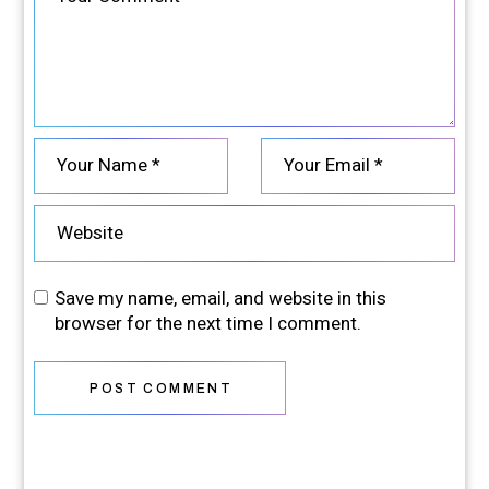
Save my name, email, and website in this
browser for the next time I comment.
POST COMMENT