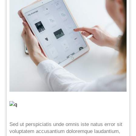
Sed ut perspiciatis unde omnis iste natus error sit
voluptatem accusantium doloremque laudantium,