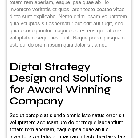
totam rem aperiam, eaque ipsa quae ab illo
inventore veritatis et quasi architecto beatae vitae
dicta sunt explicabo. Nemo enim ipsam voluptatem
quia voluptas sit aspernatur aut odit aut fugit, sed
quia consequuntur magni dolores eos qui ratione
voluptatem sequi nesciunt. Neque porro quisquam
est, qui dolorem ipsum quia dolor sit amet.
Digtal Strategy
Design and Solutions
for Award Winning
Company
Sed ut perspiciatis unde omnis iste natus error sit
voluptatem accusantium doloremque laudantium,
totam rem aperiam, eaque ipsa quae ab illo
inventore veritatis et quasi architecto beatae vitae