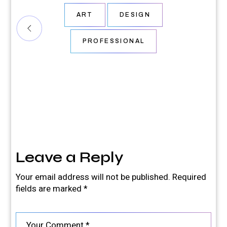
ART
DESIGN
PROFESSIONAL
Leave a Reply
Your email address will not be published.
Required
fields are marked
*