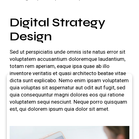
Digital Strategy
Design
Sed ut perspiciatis unde omnis iste natus error sit
voluptatem accusantium doloremque laudantium,
totam rem aperiam, eaque ipsa quae ab illo
inventore veritatis et quasi architecto beatae vitae
dicta sunt explicabo. Nemo enim ipsam voluptatem
quia voluptas sit aspernatur aut odit aut fugit, sed
quia consequuntur magni dolores eos qui ratione
voluptatem sequi nesciunt. Neque porro quisquam
est, qui dolorem ipsum quia dolor sit amet.