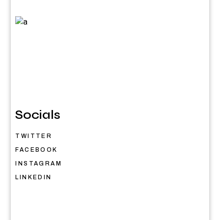
Socials
TWITTER
FACEBOOK
INSTAGRAM
LINKEDIN