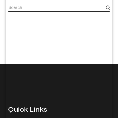
Quick Links