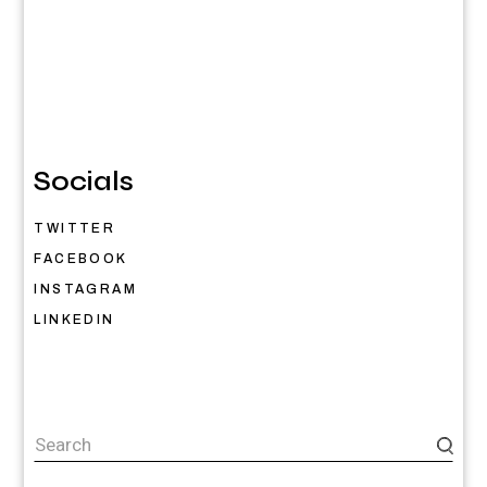
Socials
TWITTER
FACEBOOK
INSTAGRAM
LINKEDIN