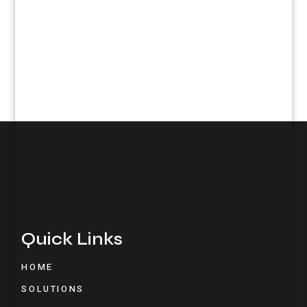
Quick Links
HOME
SOLUTIONS