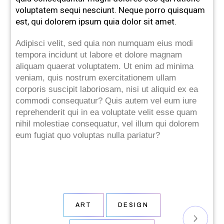
voluptatem sequi nesciunt. Neque porro quisquam
est, qui dolorem ipsum quia dolor sit amet.
Adipisci velit, sed quia non numquam eius modi
tempora incidunt ut labore et dolore magnam
aliquam quaerat voluptatem. Ut enim ad minima
veniam, quis nostrum exercitationem ullam
corporis suscipit laboriosam, nisi ut aliquid ex ea
commodi consequatur? Quis autem vel eum iure
reprehenderit qui in ea voluptate velit esse quam
nihil molestiae consequatur, vel illum qui dolorem
eum fugiat quo voluptas nulla pariatur?
ART
DESIGN