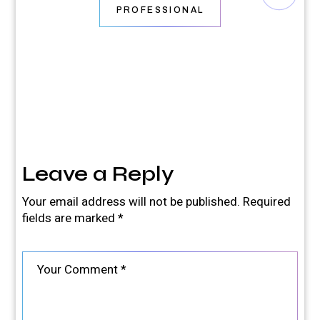
PROFESSIONAL
Leave a Reply
Your email address will not be published.
Required
fields are marked
*