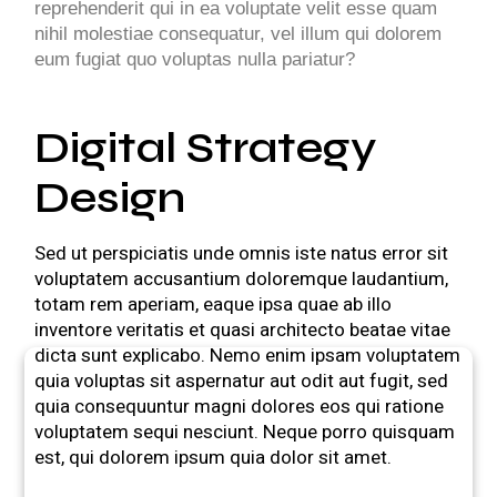
reprehenderit qui in ea voluptate velit esse quam
nihil molestiae consequatur, vel illum qui dolorem
eum fugiat quo voluptas nulla pariatur?
Digital Strategy
Design
Sed ut perspiciatis unde omnis iste natus error sit
voluptatem accusantium doloremque laudantium,
totam rem aperiam, eaque ipsa quae ab illo
inventore veritatis et quasi architecto beatae vitae
dicta sunt explicabo. Nemo enim ipsam voluptatem
quia voluptas sit aspernatur aut odit aut fugit, sed
quia consequuntur magni dolores eos qui ratione
voluptatem sequi nesciunt. Neque porro quisquam
est, qui dolorem ipsum quia dolor sit amet.