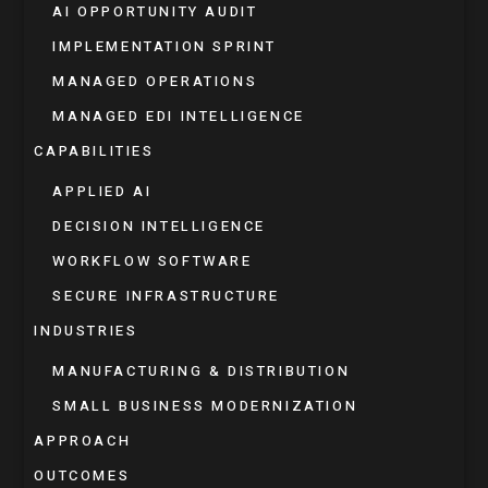
AI OPPORTUNITY AUDIT
IMPLEMENTATION SPRINT
MANAGED OPERATIONS
MANAGED EDI INTELLIGENCE
CAPABILITIES
APPLIED AI
DECISION INTELLIGENCE
WORKFLOW SOFTWARE
SECURE INFRASTRUCTURE
INDUSTRIES
MANUFACTURING & DISTRIBUTION
SMALL BUSINESS MODERNIZATION
APPROACH
OUTCOMES