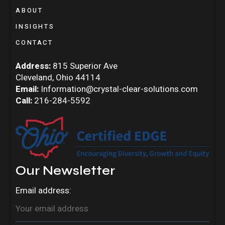
ABOUT
INSIGHTS
CONTACT
Address:
815 Superior Ave
Cleveland, Ohio 44114
Email:
Information@crystal-clear-solutions.com
Call:
216-284-5592
Our Newsletter
Email address: