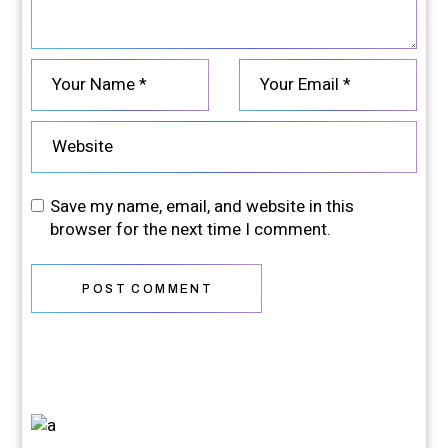
Save my name, email, and website in this
browser for the next time I comment.
POST COMMENT