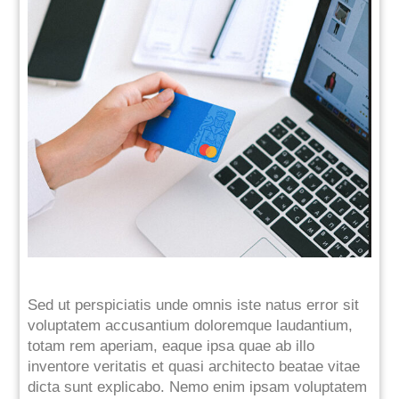
Sed ut perspiciatis unde omnis iste natus error sit
voluptatem accusantium doloremque laudantium,
totam rem aperiam, eaque ipsa quae ab illo
inventore veritatis et quasi architecto beatae vitae
dicta sunt explicabo. Nemo enim ipsam voluptatem