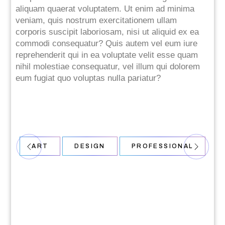
aliquam quaerat voluptatem. Ut enim ad minima
veniam, quis nostrum exercitationem ullam
corporis suscipit laboriosam, nisi ut aliquid ex ea
commodi consequatur? Quis autem vel eum iure
reprehenderit qui in ea voluptate velit esse quam
nihil molestiae consequatur, vel illum qui dolorem
eum fugiat quo voluptas nulla pariatur?
ART
DESIGN
PROFESSIONAL