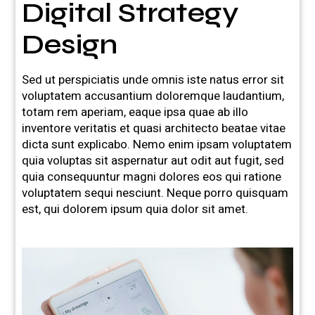
Digital Strategy
Design
Sed ut perspiciatis unde omnis iste natus error sit
voluptatem accusantium doloremque laudantium,
totam rem aperiam, eaque ipsa quae ab illo
inventore veritatis et quasi architecto beatae vitae
dicta sunt explicabo. Nemo enim ipsam voluptatem
quia voluptas sit aspernatur aut odit aut fugit, sed
quia consequuntur magni dolores eos qui ratione
voluptatem sequi nesciunt. Neque porro quisquam
est, qui dolorem ipsum quia dolor sit amet.