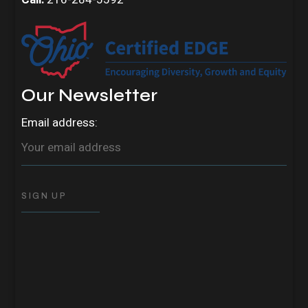
Our Newsletter
Email address: