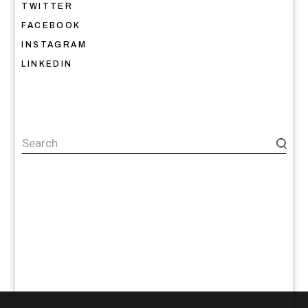
TWITTER
FACEBOOK
INSTAGRAM
LINKEDIN