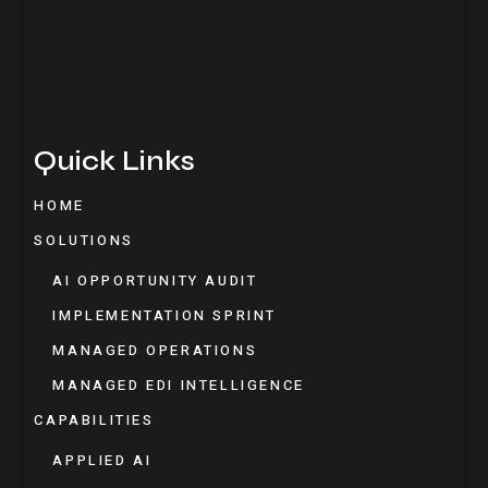
Quick Links
HOME
SOLUTIONS
AI OPPORTUNITY AUDIT
IMPLEMENTATION SPRINT
MANAGED OPERATIONS
MANAGED EDI INTELLIGENCE
CAPABILITIES
APPLIED AI