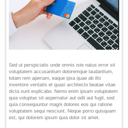
Sed ut perspiciatis unde omnis iste natus error sit
voluptatem accusantium doloremque laudantium,
totam rem aperiam, eaque ipsa quae ab illo
inventore veritatis et quasi architecto beatae vitae
dicta sunt explicabo. Nemo enim ipsam voluptatem
quia voluptas sit aspernatur aut odit aut fugit, sed
quia consequuntur magni dolores eos qui ratione
voluptatem sequi nesciunt. Neque porro quisquam
est, qui dolorem ipsum quia dolor sit amet.