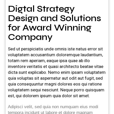
Digtal Strategy
Design and Solutions
for Award Winning
Company
Sed ut perspiciatis unde omnis iste natus error sit
voluptatem accusantium doloremque laudantium,
totam rem aperiam, eaque ipsa quae ab illo
inventore veritatis et quasi architecto beatae vitae
dicta sunt explicabo. Nemo enim ipsam voluptatem
quia voluptas sit aspernatur aut odit aut fugit, sed
quia consequuntur magni dolores eos qui ratione
voluptatem sequi nesciunt. Neque porro quisquam
est, qui dolorem ipsum quia dolor sit amet.
Adipisci velit, sed quia non numquam eius modi
tempora incidunt ut labore et dolore magnam