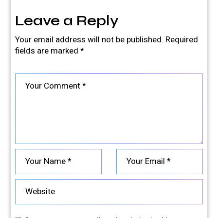
Leave a Reply
Your email address will not be published.
Required
fields are marked
*