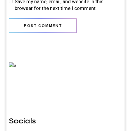
Save my name, email, and website in this
browser for the next time I comment.
POST COMMENT
Socials